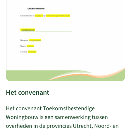
Het convenant
Het convenant Toekomstbestendige
Woningbouw is een samenwerking tussen
overheden in de provincies Utrecht, Noord- en