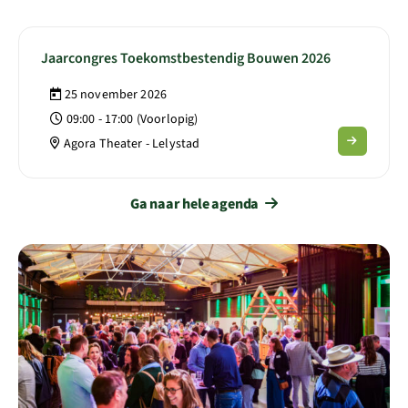
Lees meer over Jaarcongres Toekomstbestendig Bouwen 2
Jaarcongres Toekomstbestendig Bouwen 2026
25 november 2026
09:00 - 17:00 (Voorlopig)
Agora Theater - Lelystad
Ga naar hele agenda