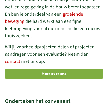
wet- en regelgeving in de bouw beter toepassen.
En ben je onderdeel van een
groeiende
beweging
die hard werkt aan een fijne
leefomgeving voor al die mensen die een nieuw
thuis zoeken.
Wil jij voorbeeldprojecten delen of projecten
aandragen voor een evaluatie? Neem dan
contact
met ons op.
Meer over ons
Onderteken het convenant