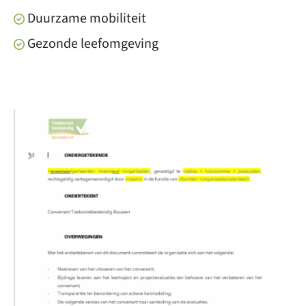
Duurzame mobiliteit
Gezonde leefomgeving