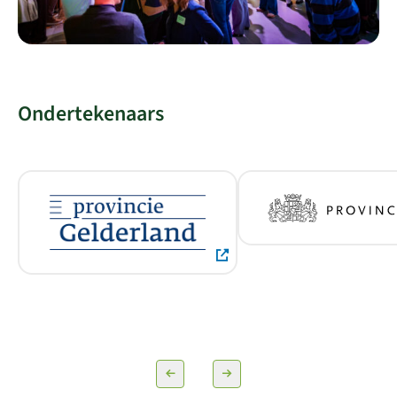
Ondertekenaars
Lees meer over Provincie Gelderland
Lees meer over Provincie 