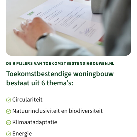
DE 6 PIJLERS VAN TOEKOMSTBESTENDIGBOUWEN.NL
Toekomstbestendige woningbouw
bestaat uit 6 thema’s:
Circulariteit
Natuurinclusiviteit en biodiversiteit
Klimaatadaptatie
Energie