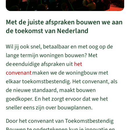
Met de juiste afspraken bouwen we aan
de toekomst van Nederland
Wil jij ook snel, betaalbaar en met oog op de
lange termijn woningen bouwen? Met
de eenduidige afspraken uit
het
convenant
maken we de woningbouw met
elkaar toekomstbestendig. Het convenant, als
de nieuwe standaard, maakt bouwen
goedkoper. En het zorgt ervoor dat we het
sneller eens zijn over bouwplannen.
Door het convenant van Toekomstbestendig
Bouwen te ondertekenen kun je innovatie en