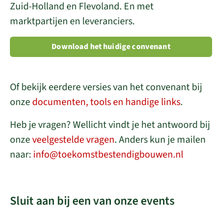
Zuid-Holland en Flevoland. En met
marktpartijen en leveranciers.
Download het huidige convenant
Of bekijk eerdere versies van het convenant bij
onze
documenten, tools en handige links
.
Heb je vragen? Wellicht vindt je het antwoord bij
onze
veelgestelde vragen
. Anders kun je mailen
naar:
info@toekomstbestendigbouwen.nl
Sluit aan bij een van onze events