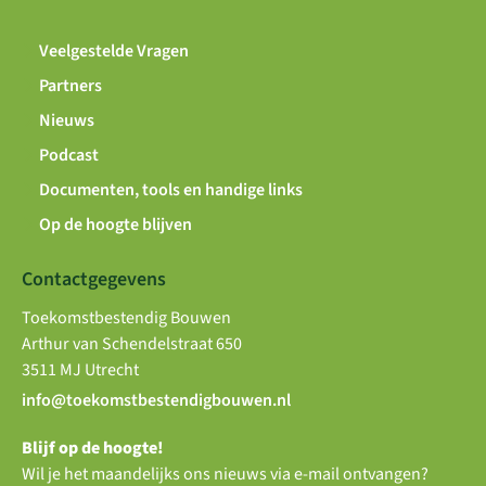
Veelgestelde Vragen
Partners
Nieuws
Podcast
Documenten, tools en handige links
Op de hoogte blijven
Contactgegevens
Toekomstbestendig Bouwen
Arthur van Schendelstraat 650
3511 MJ Utrecht
info@toekomstbestendigbouwen.nl
Blijf op de hoogte!
Wil je het maandelijks ons nieuws via e-mail ontvangen?