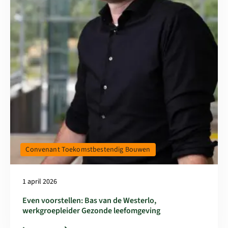
Convenant Toekomstbestendig Bouwen
1 april 2026
Even voorstellen: Bas van de Westerlo,
werkgroepleider Gezonde leefomgeving