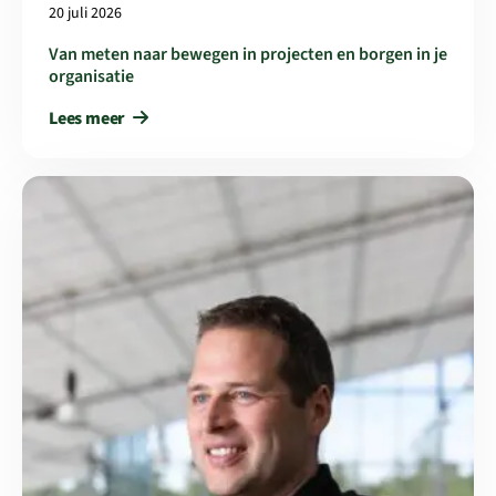
20 juli 2026
Van meten naar bewegen in projecten en borgen in je
organisatie
Lees meer
Lees meer over Even voorstellen: Bas van de Westerlo, werkgr