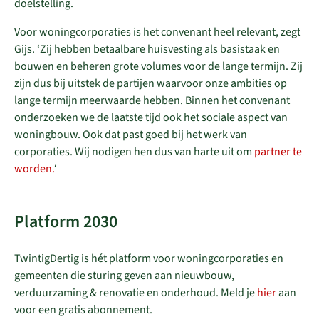
doelstelling.
Voor woningcorporaties is het convenant heel relevant, zegt
Gijs. ‘Zij hebben betaalbare huisvesting als basistaak en
bouwen en beheren grote volumes voor de lange termijn. Zij
zijn dus bij uitstek de partijen waarvoor onze ambities op
lange termijn meerwaarde hebben. Binnen het convenant
onderzoeken we de laatste tijd ook het sociale aspect van
woningbouw. Ook dat past goed bij het werk van
corporaties. Wij nodigen hen dus van harte uit om
partner te
worden.
‘
Platform 2030
TwintigDertig is hét platform voor woningcorporaties en
gemeenten die sturing geven aan nieuwbouw,
verduurzaming & renovatie en onderhoud. Meld je
hier
aan
voor een gratis abonnement.