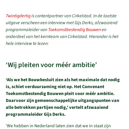
Twintigdertig
is contentpartner van Cirkelstad. In de laatste
uitgave verscheen een interview met Gijs Derks, afzwaaiend
programmaleider van
Toekomstbestendig Bouwen
en
onderdeel van het kernteam van Cirkelstad. Hieronder is het
hele interview te lezen:
‘Wij pleiten voor méér ambitie’
‘Als we het Bouwbesluit zien als het maximale dat nodig
is, schiet verduurzaming niet op. Het Convenant
Toekomstbestendig Bouwen pleit voor méér ambitie.
Daarvoor zijn gemeenschappelijke uitgangspunten van
alle betrokken partijen nodig,’ vertelt afzwaaiend
programmaleider Gijs Derks.
‘We hebben in Nederland laten zien dat we in staat zijn