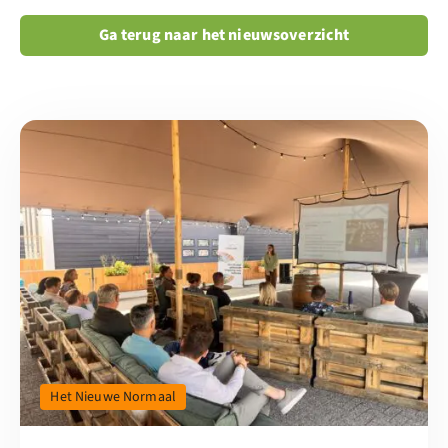
Ga terug naar het nieuwsoverzicht
Lees meer over Van meten naar bewegen in projecten en borgen 
Het Nieuwe Normaal