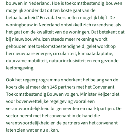
bouwen in Nederland. Hoe is toekomstbestendig bouwen
mogelijk zonder dat dit ten koste gaat van de
betaalbaarheid? En zodat versnellen mogelijk blijft. De
woningbouw in Nederland ontwikkelt zich razendsnel als
het gaat om de kwaliteit van de woningen. Dat betekent dat
bij nieuwbouwhuizen steeds meer rekening wordt
gehouden met toekomstbestendigheid, gelet wordt op
hernieuwbare energie, circulariteit, klimaatadaptatie,
duurzame mobiliteit, natuurinclusiviteit en een gezonde
leefomgeving.
Ook het regeerprogramma onderkent het belang van de
koers die al meer dan 145 partners met het Convenant
Toekomstbestendig Bouwen volgen. Minister Keijzer ziet
voor bovenwettelijke regelgeving vooral een
verantwoordelijkheid bij gemeenten en marktpartijen. De
sector neemt met het convenant in de hand die
verantwoordelijkheid en de partners van het convenant
laten zien wat er nu al kan.