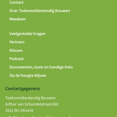
Contact
Over Toekomstbestendig Bouwen
Meedoen
Veelgestelde Vragen
Partners
Nieuws
Podcast
Documenten, tools en handige links
Op de hoogte blijven
Contactgegevens
Toekomstbestendig Bouwen
Arthur van Schendelstraat 650
3511 MJ Utrecht