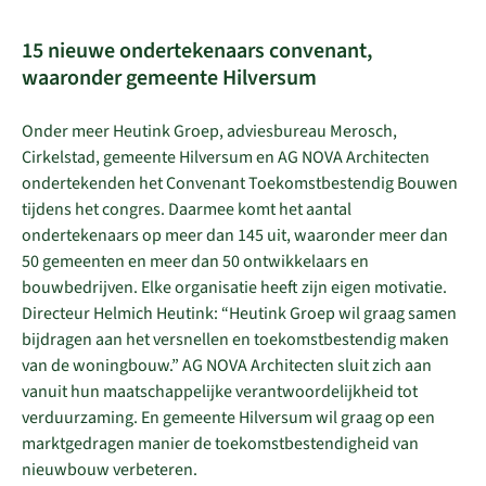
15 nieuwe ondertekenaars convenant,
waaronder gemeente Hilversum
Onder meer Heutink Groep, adviesbureau Merosch,
Cirkelstad, gemeente Hilversum en AG NOVA Architecten
ondertekenden het Convenant Toekomstbestendig Bouwen
tijdens het congres. Daarmee komt het aantal
ondertekenaars op meer dan 145 uit, waaronder meer dan
50 gemeenten en meer dan 50 ontwikkelaars en
bouwbedrijven. Elke organisatie heeft zijn eigen motivatie.
Directeur Helmich Heutink: “Heutink Groep wil graag samen
bijdragen aan het versnellen en toekomstbestendig maken
van de woningbouw.” AG NOVA Architecten sluit zich aan
vanuit hun maatschappelijke verantwoordelijkheid tot
verduurzaming. En gemeente Hilversum wil graag op een
marktgedragen manier de toekomstbestendigheid van
nieuwbouw verbeteren.