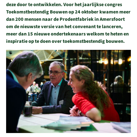
deze door te ontwikkelen. Voor het jaarlijkse congres
Toekomstbestendig Bouwen op 24 oktober kwamen meer
dan 200 mensen naar de Prodentfabriek in Amersfoort
om de nieuwste versie van het convenant te lanceren,
meer dan 15 nieuwe ondertekenaars welkom te heten en
inspiratie op te doen over toekomstbestendig bouwen.