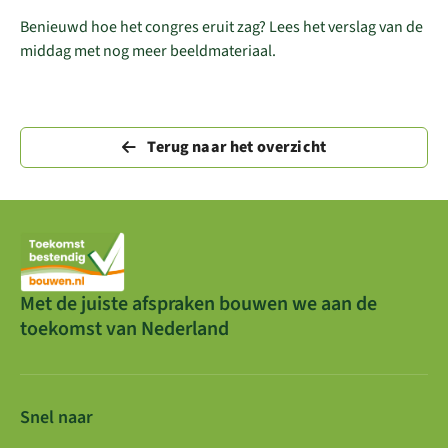
Benieuwd hoe het congres eruit zag? Lees het verslag van de
middag met nog meer beeldmateriaal.
Terug naar het overzicht
Met de juiste afspraken bouwen we aan de
toekomst van Nederland
Snel naar