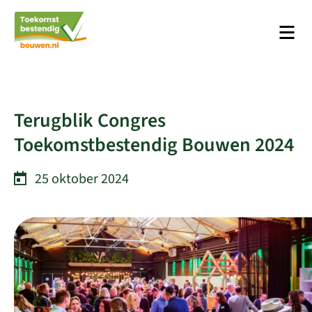
Men
Platform Toekomstbestendig Bouwen
Terugblik Congres
Toekomstbestendig Bouwen 2024
25 oktober 2024