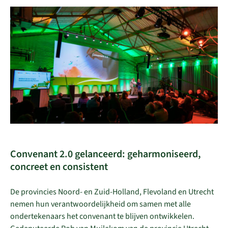
Convenant 2.0 gelanceerd: geharmoniseerd,
concreet en consistent
De provincies Noord- en Zuid-Holland, Flevoland en Utrecht
nemen hun verantwoordelijkheid om samen met alle
ondertekenaars het convenant te blijven ontwikkelen.