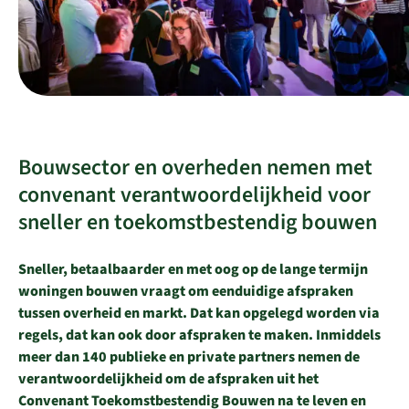
Bouwsector en overheden nemen met
convenant verantwoordelijkheid voor
sneller en toekomstbestendig bouwen
Sneller, betaalbaarder en met oog op de lange termijn
woningen bouwen vraagt om eenduidige afspraken
tussen overheid en markt. Dat kan opgelegd worden via
regels, dat kan ook door afspraken te maken. Inmiddels
meer dan 140 publieke en private partners nemen de
verantwoordelijkheid om de afspraken uit het
Convenant Toekomstbestendig Bouwen na te leven en