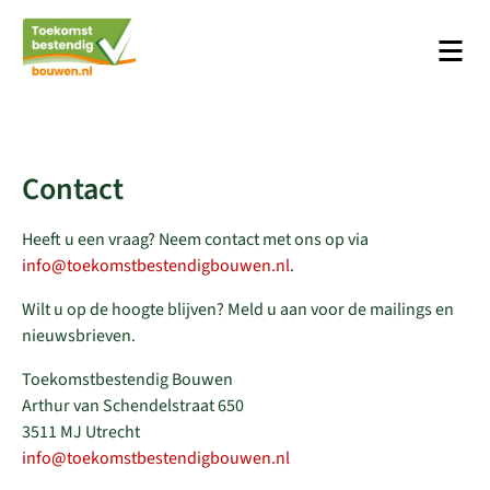
Men
Platform Toekomstbestendig Bouwen
Contact
Heeft u een vraag? Neem contact met ons op via
info@toekomstbestendigbouwen.nl
.
Wilt u op de hoogte blijven? Meld u aan voor de mailings en
nieuwsbrieven.
Toekomstbestendig Bouwen
Arthur van Schendelstraat 650
3511 MJ Utrecht
info@toekomstbestendigbouwen.nl