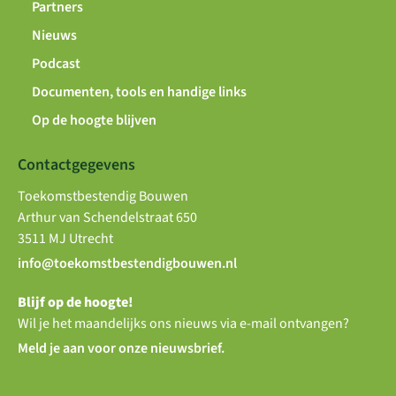
Partners
Nieuws
Podcast
Documenten, tools en handige links
Op de hoogte blijven
Contactgegevens
Toekomstbestendig Bouwen
Arthur van Schendelstraat 650
3511 MJ Utrecht
info@toekomstbestendigbouwen.nl
Blijf op de hoogte!
Wil je het maandelijks ons nieuws via e-mail ontvangen?
Meld je aan voor onze nieuwsbrief.